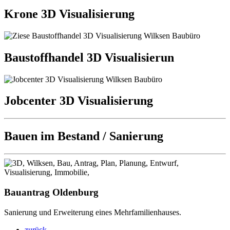
Krone 3D Visualisierung
Baustoffhandel 3D Visualisierun
Jobcenter 3D Visualisierung
Bauen im Bestand / Sanierung
Bauantrag Oldenburg
Sanierung und Erweiterung eines Mehrfamilienhauses.
zurück