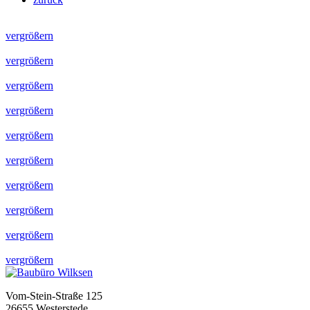
vergrößern
vergrößern
vergrößern
vergrößern
vergrößern
vergrößern
vergrößern
vergrößern
vergrößern
vergrößern
Vom-Stein-Straße 125
26655 Westerstede