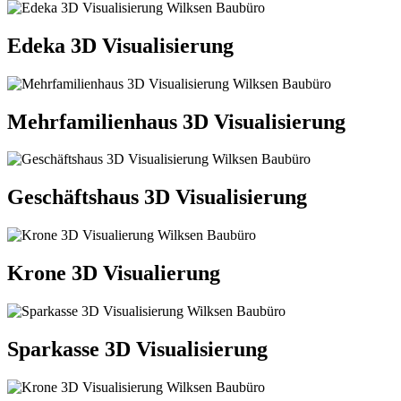
Edeka 3D Visualisierung
Mehrfamilienhaus 3D Visualisierung
Geschäftshaus 3D Visualisierung
Krone 3D Visualierung
Sparkasse 3D Visualisierung