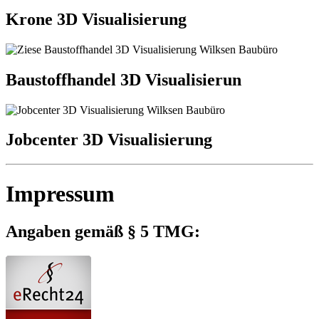
Krone 3D Visualisierung
Baustoffhandel 3D Visualisierun
Jobcenter 3D Visualisierung
Impressum
Angaben gemäß § 5 TMG: