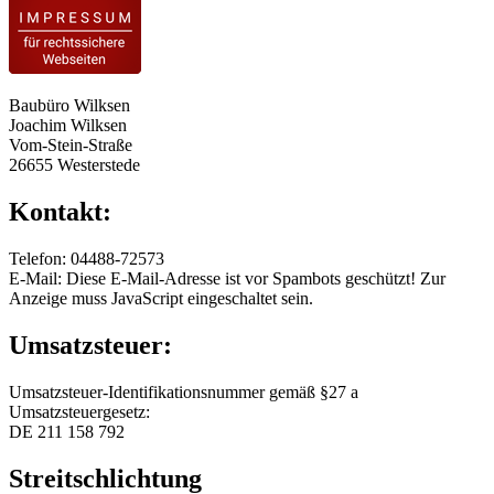
Baubüro Wilksen
Joachim Wilksen
Vom-Stein-Straße
26655 Westerstede
Kontakt:
Telefon: 04488-72573
E-Mail:
Diese E-Mail-Adresse ist vor Spambots geschützt! Zur
Anzeige muss JavaScript eingeschaltet sein.
Umsatzsteuer:
Umsatzsteuer-Identifikationsnummer gemäß §27 a
Umsatzsteuergesetz:
DE 211 158 792
Streitschlichtung