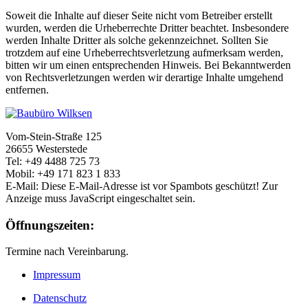
Soweit die Inhalte auf dieser Seite nicht vom Betreiber erstellt
wurden, werden die Urheberrechte Dritter beachtet. Insbesondere
werden Inhalte Dritter als solche gekennzeichnet. Sollten Sie
trotzdem auf eine Urheberrechtsverletzung aufmerksam werden,
bitten wir um einen entsprechenden Hinweis. Bei Bekanntwerden
von Rechtsverletzungen werden wir derartige Inhalte umgehend
entfernen.
Vom-Stein-Straße 125
26655 Westerstede
Tel: +49 4488 725 73
Mobil: +49 171 823 1 833
E-Mail:
Diese E-Mail-Adresse ist vor Spambots geschützt! Zur
Anzeige muss JavaScript eingeschaltet sein.
Öffnungszeiten:
Termine nach Vereinbarung.
Impressum
Datenschutz