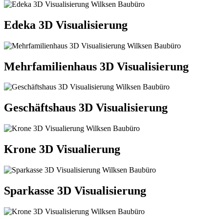
Edeka 3D Visualisierung
Mehrfamilienhaus 3D Visualisierung
Geschäftshaus 3D Visualisierung
Krone 3D Visualierung
Sparkasse 3D Visualisierung