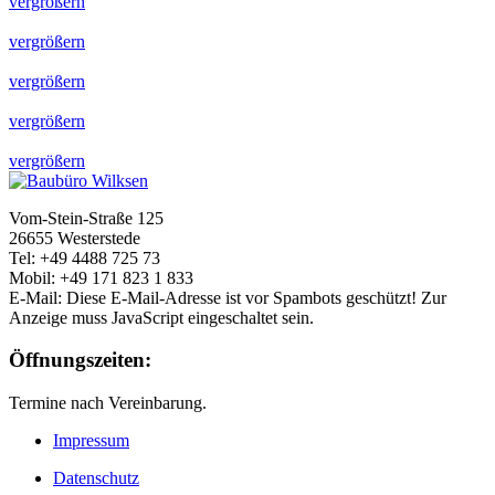
vergrößern
vergrößern
vergrößern
vergrößern
vergrößern
Vom-Stein-Straße 125
26655 Westerstede
Tel: +49 4488 725 73
Mobil: +49 171 823 1 833
E-Mail:
Diese E-Mail-Adresse ist vor Spambots geschützt! Zur
Anzeige muss JavaScript eingeschaltet sein.
Öffnungszeiten:
Termine nach Vereinbarung.
Impressum
Datenschutz