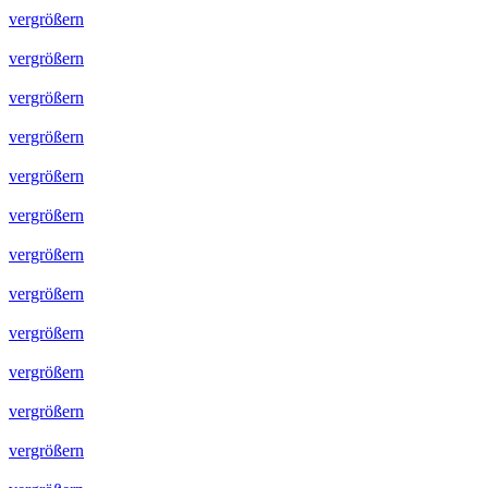
vergrößern
vergrößern
vergrößern
vergrößern
vergrößern
vergrößern
vergrößern
vergrößern
vergrößern
vergrößern
vergrößern
vergrößern