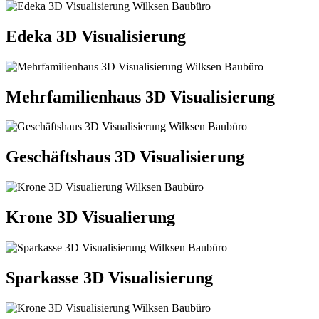
Edeka 3D Visualisierung
Mehrfamilienhaus 3D Visualisierung
Geschäftshaus 3D Visualisierung
Krone 3D Visualierung
Sparkasse 3D Visualisierung