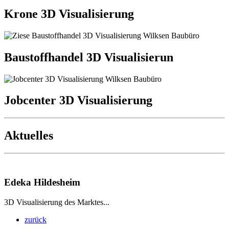
Krone 3D Visualisierung
Baustoffhandel 3D Visualisierun
Jobcenter 3D Visualisierung
Aktuelles
Edeka Hildesheim
3D Visualisierung des Marktes...
zurück