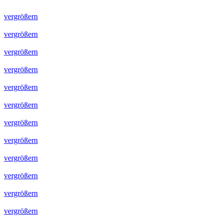
vergrößern
vergrößern
vergrößern
vergrößern
vergrößern
vergrößern
vergrößern
vergrößern
vergrößern
vergrößern
vergrößern
vergrößern